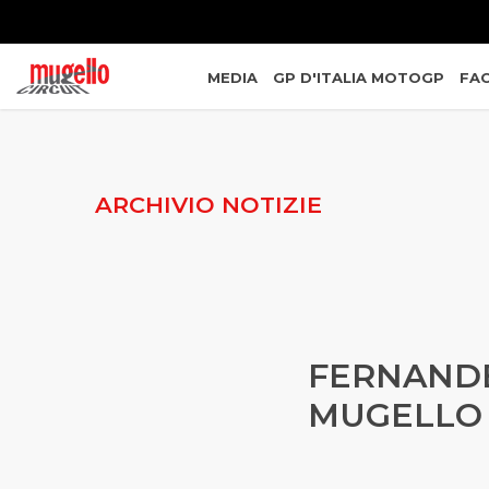
MEDIA
GP D'ITALIA MOTOGP
FAC
ARCHIVIO NOTIZIE
FERNANDEZ
MUGELLO