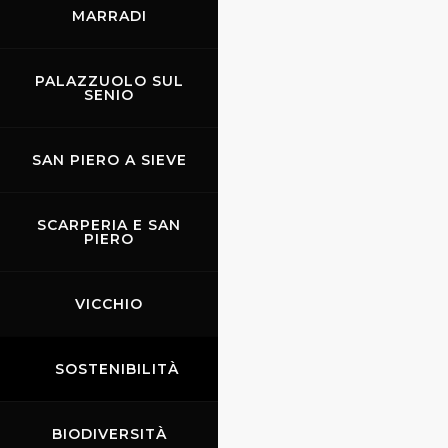
MARRADI
PALAZZUOLO SUL
SENIO
SAN PIERO A SIEVE
SCARPERIA E SAN
PIERO
VICCHIO
SOSTENIBILITÀ
BIODIVERSITÀ