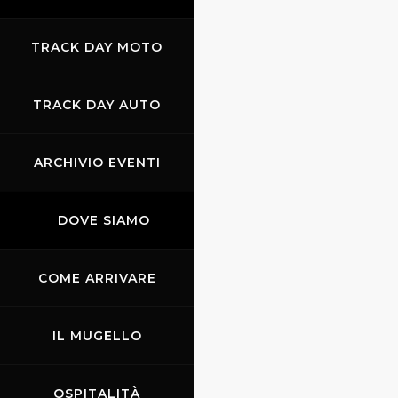
TRACK DAY MOTO
TRACK DAY AUTO
ARCHIVIO EVENTI
DOVE SIAMO
COME ARRIVARE
IL MUGELLO
OSPITALITÀ