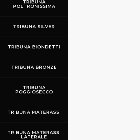
TRIBUNA
POLTRONISSIMA
TRIBUNA SILVER
TRIBUNA BIONDETTI
TRIBUNA BRONZE
TRIBUNA
POGGIOSECCO
TRIBUNA MATERASSI
TRIBUNA MATERASSI
LATERALE