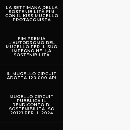
LA SETTIMANA DELLA
SOSTENIBILITÀ FIM
CON IL KISS MUGELLO
PROTAGONISTA
FIM PREMIA
L'AUTODROMO DEL
MUGELLO PER IL SUO
IMPEGNO NELLA
SOSTENIBILITÀ
IL MUGELLO CIRCUIT
ADOTTA 120.000 API
MUGELLO CIRCUIT
PUBBLICA IL
RENDICONTO DI
SOSTENIBILITÀ ISO
20121 PER IL 2024