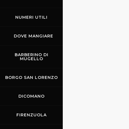
NUMERI UTILI
DOVE MANGIARE
BARBERINO DI
MUGELLO
BORGO SAN LORENZO
DICOMANO
FIRENZUOLA