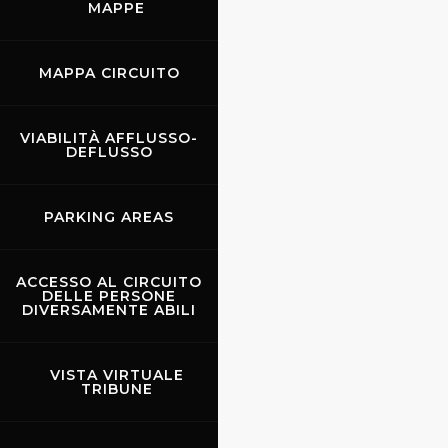
MAPPE
MAPPA CIRCUITO
VIABILITÀ AFFLUSSO-
DEFLUSSO
PARKING AREAS
ACCESSO AL CIRCUITO
DELLE PERSONE
DIVERSAMENTE ABILI
VISTA VIRTUALE
TRIBUNE