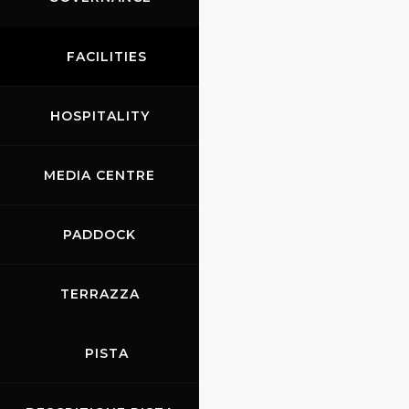
FACILITIES
HOSPITALITY
MEDIA CENTRE
PADDOCK
TERRAZZA
PISTA