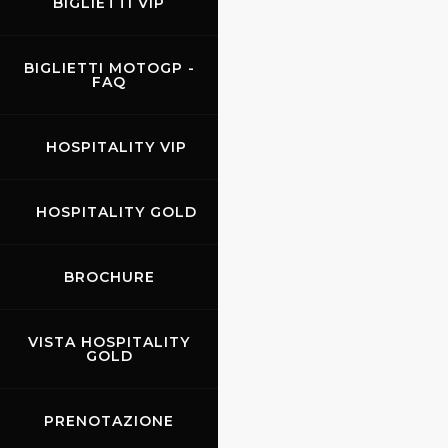
BIGLIETTI VIP
BIGLIETTI MOTOGP -
FAQ
HOSPITALITY VIP
HOSPITALITY GOLD
BROCHURE
VISTA HOSPITALITY
GOLD
PRENOTAZIONE