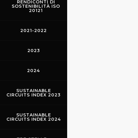
RENDICONTI DI
SOSTENIBILITÀ ISO
20121
2021-2022
2023
2024
SUSTAINABLE
CIRCUITS INDEX 2023
SUSTAINABLE
CIRCUITS INDEX 2024