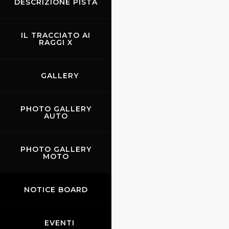
DESCRIZIONE PISTA
IL TRACCIATO AI
RAGGI X
GALLERY
PHOTO GALLERY
AUTO
PHOTO GALLERY
MOTO
NOTICE BOARD
EVENTI