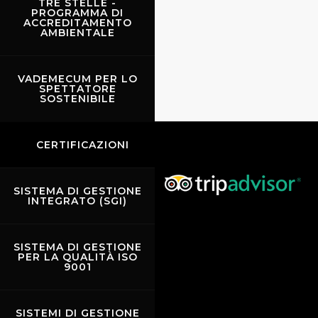
TRE STELLE -
PROGRAMMA DI
ACCREDITAMENTO
AMBIENTALE
VADEMECUM PER LO
SPETTATORE
SOSTENIBILE
CERTIFICAZIONI
SISTEMA DI GESTIONE
INTEGRATO (SGI)
SISTEMA DI GESTIONE
PER LA QUALITÀ ISO
9001
SISTEMI DI GESTIONE