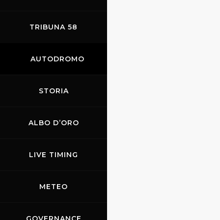
TRIBUNA 58
AUTODROMO
STORIA
ALBO D’ORO
LIVE TIMING
METEO
GOVERNANCE