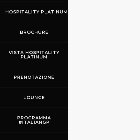
HOSPITALITY PLATINUM
BROCHURE
VISTA HOSPITALITY
PLATINUM
PRENOTAZIONE
LOUNGE
PROGRAMMA
#ITALIANGP