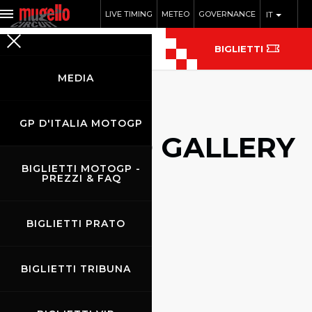
LIVE TIMING
METEO
GOVERNANCE
IT
BIGLIETTI
MEDIA
GP D'ITALIA MOTOGP
PHOTO GALLERY
AUTO
BIGLIETTI MOTOGP -
PREZZI & FAQ
BIGLIETTI PRATO
BIGLIETTI TRIBUNA